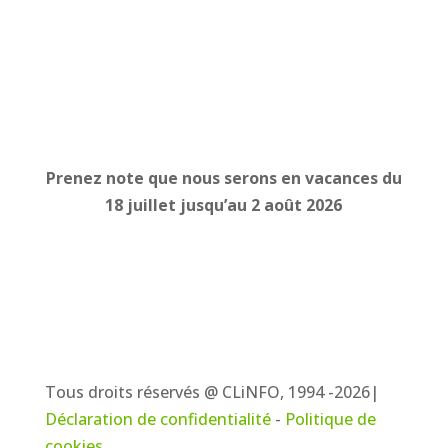
Prenez note que nous serons en vacances du
18 juillet jusqu’au 2 août 2026
Tous droits réservés @ CLiNFO, 1994 -2026|
Déclaration de confidentialité
-
Politique de
cookies