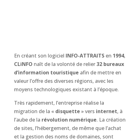
En créant son logiciel
INFO-ATTRAITS
en
1994
,
CLiNFO
naît de la volonté de relier
32 bureaux
d’information touristique
afin de mettre en
valeur l’offre des diverses régions, avec les
moyens technologiques existant à l’époque.
Très rapidement, l’entreprise réalise la
migration de la «
disquette
» vers
internet
, à
l’aube de la
révolution numérique
. La création
de sites, l’hébergement, de même que l’achat
et la gestion des noms de domaines, sont