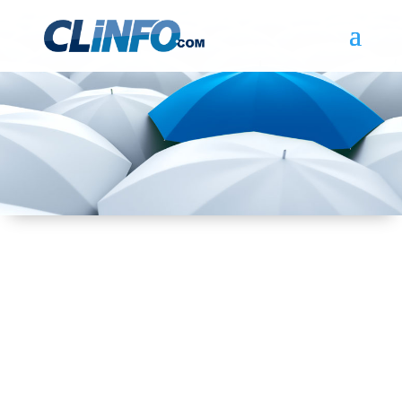
À propos